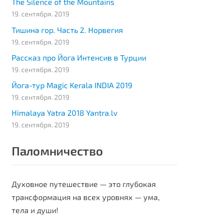
The Silence of the Mountains
19. сентября. 2019
Тишина гор. Часть 2. Норвегия
19. сентября. 2019
Рассказ про Йога Интенсив в Турции
19. сентября. 2019
Йога-тур Magic Kerala INDIA 2019
19. сентября. 2019
Himalaya Yatra 2018 Yantra.lv
19. сентября. 2019
Паломничество
Духовное путешествие — это глубокая
трансформация на всех уровнях — ума,
тела и души!