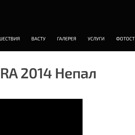
ШЕСТВИЯ
ВАСТУ
ГАЛЕРЕЯ
УСЛУГИ
ФОТОСТ
RA 2014 Непал