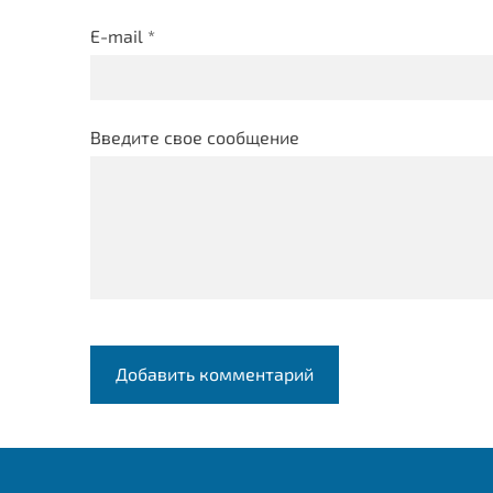
E-mail *
Введите свое сообщение